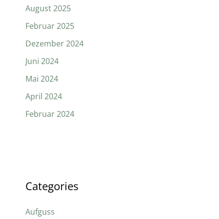
August 2025
Februar 2025
Dezember 2024
Juni 2024
Mai 2024
April 2024
Februar 2024
Categories
Aufguss