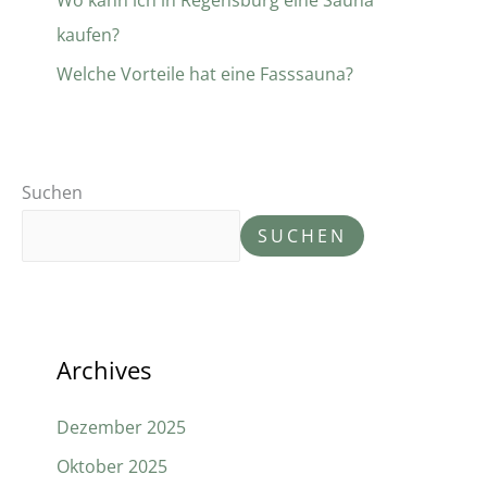
Wo kann ich in Regensburg eine Sauna
kaufen?
Welche Vorteile hat eine Fasssauna?
Suchen
SUCHEN
Archives
Dezember 2025
Oktober 2025