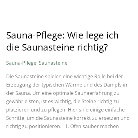
Saunasteine
richtig?
Sauna-Pflege: Wie lege ich
die Saunasteine richtig?
Sauna-Pflege
,
Saunasteine
Die Saunasteine spielen eine wichtige Rolle bei der
Erzeugung der typischen Wärme und des Dampfs in
der Sauna. Um eine optimale Saunaerfahrung zu
gewährleisten, ist es wichtig, die Steine richtig zu
platzieren und zu pflegen. Hier sind einige einfache
Schritte, um die Saunasteine korrekt zu ersetzen und
richtig zu positionieren. 1. Ofen sauber machen