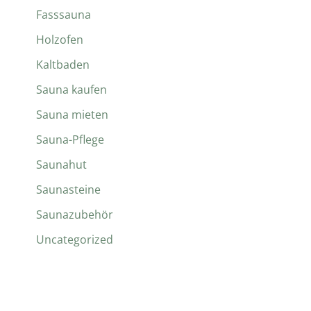
Fasssauna
Holzofen
Kaltbaden
Sauna kaufen
Sauna mieten
Sauna-Pflege
Saunahut
Saunasteine
Saunazubehör
Uncategorized