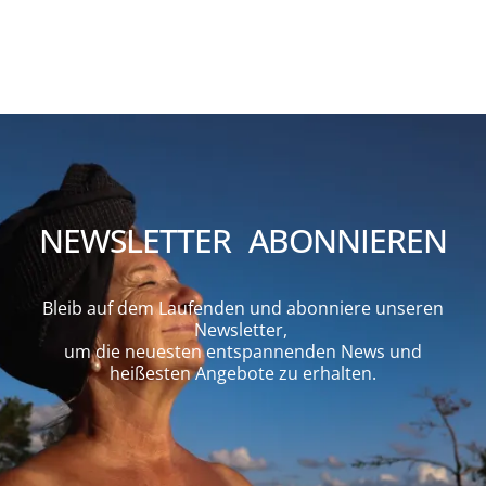
NEWSLETTER ABONNIEREN
Bleib auf dem Laufenden und abonniere unseren
Newsletter,
um die neuesten entspannenden News und
heißesten Angebote zu erhalten.