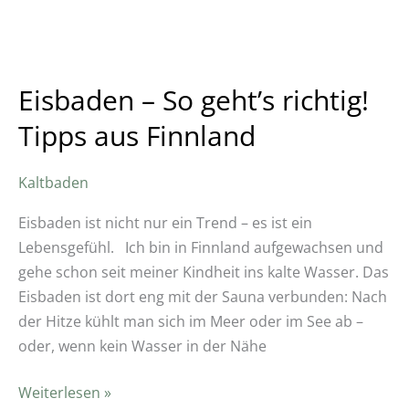
Eisbaden – So geht’s richtig!
Tipps aus Finnland
Kaltbaden
Eisbaden ist nicht nur ein Trend – es ist ein
Lebensgefühl. Ich bin in Finnland aufgewachsen und
gehe schon seit meiner Kindheit ins kalte Wasser. Das
Eisbaden ist dort eng mit der Sauna verbunden: Nach
der Hitze kühlt man sich im Meer oder im See ab –
oder, wenn kein Wasser in der Nähe
Weiterlesen »