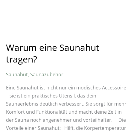
Warum eine Saunahut
tragen?
Saunahut
,
Saunazubehör
Eine Saunahut ist nicht nur ein modisches Accessoire
– sie ist ein praktisches Utensil, das dein
Saunaerlebnis deutlich verbessert. Sie sorgt für mehr
Komfort und Funktionalität und macht deine Zeit in
der Sauna noch angenehmer und vorteilhafter. Die
Vorteile einer Saunahut: Hilft, die Körpertemperatur