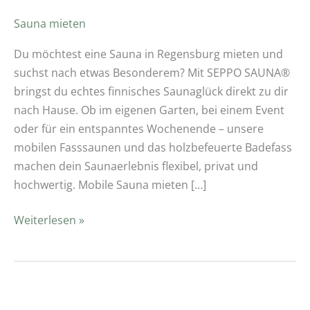
Sauna mieten
Du möchtest eine Sauna in Regensburg mieten und
suchst nach etwas Besonderem? Mit SEPPO SAUNA®
bringst du echtes finnisches Saunaglück direkt zu dir
nach Hause. Ob im eigenen Garten, bei einem Event
oder für ein entspanntes Wochenende – unsere
mobilen Fasssaunen und das holzbefeuerte Badefass
machen dein Saunaerlebnis flexibel, privat und
hochwertig. Mobile Sauna mieten […]
Weiterlesen »
Eisbaden