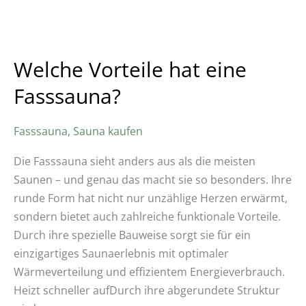
Welche Vorteile hat eine
Fasssauna?
Fasssauna
,
Sauna kaufen
Die Fasssauna sieht anders aus als die meisten
Saunen – und genau das macht sie so besonders. Ihre
runde Form hat nicht nur unzählige Herzen erwärmt,
sondern bietet auch zahlreiche funktionale Vorteile.
Durch ihre spezielle Bauweise sorgt sie für ein
einzigartiges Saunaerlebnis mit optimaler
Wärmeverteilung und effizientem Energieverbrauch.
Heizt schneller aufDurch ihre abgerundete Struktur