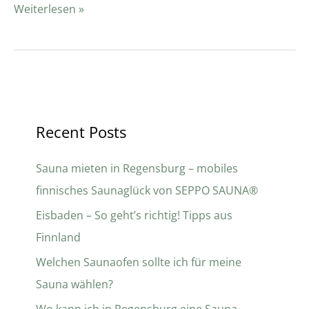
Weiterlesen »
Recent Posts
Sauna mieten in Regensburg – mobiles
finnisches Saunaglück von SEPPO SAUNA®
Eisbaden – So geht’s richtig! Tipps aus
Finnland
Welchen Saunaofen sollte ich für meine
Sauna wählen?