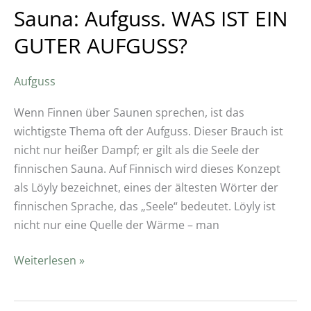
Sauna: Aufguss. WAS IST EIN
GUTER AUFGUSS?
Aufguss
Wenn Finnen über Saunen sprechen, ist das
wichtigste Thema oft der Aufguss. Dieser Brauch ist
nicht nur heißer Dampf; er gilt als die Seele der
finnischen Sauna. Auf Finnisch wird dieses Konzept
als Löyly bezeichnet, eines der ältesten Wörter der
finnischen Sprache, das „Seele“ bedeutet. Löyly ist
nicht nur eine Quelle der Wärme – man
Weiterlesen »