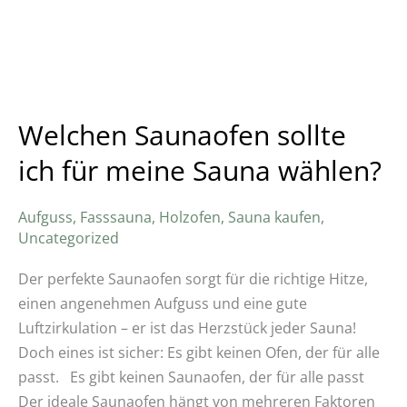
Welchen Saunaofen sollte
ich für meine Sauna wählen?
Aufguss
,
Fasssauna
,
Holzofen
,
Sauna kaufen
,
Uncategorized
Der perfekte Saunaofen sorgt für die richtige Hitze,
einen angenehmen Aufguss und eine gute
Luftzirkulation – er ist das Herzstück jeder Sauna!
Doch eines ist sicher: Es gibt keinen Ofen, der für alle
passt. Es gibt keinen Saunaofen, der für alle passt
Der ideale Saunaofen hängt von mehreren Faktoren