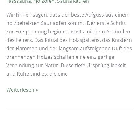
Fasssauna
,
Holzofen
,
Sauna kaufen
Wir Finnen sagen, dass der beste Aufguss aus einem
holzbeheizten Saunaofen kommt. Der erste Schritt
zur Entspannung beginnt bereits mit dem Anzünden
des Feuers. Das Ritual des Holzspaltens, das Knistern
der Flammen und der langsam aufsteigende Duft des
brennenden Holzes schaffen eine einzigartige
Verbindung zur Natur. Diese tiefe Ursprünglichkeit
und Ruhe sind es, die eine
Weiterlesen »