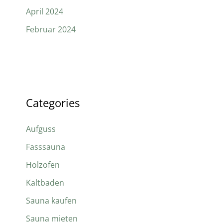
April 2024
Februar 2024
Categories
Aufguss
Fasssauna
Holzofen
Kaltbaden
Sauna kaufen
Sauna mieten