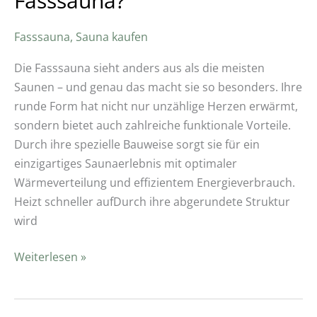
Fasssauna?
Fasssauna
,
Sauna kaufen
Die Fasssauna sieht anders aus als die meisten
Saunen – und genau das macht sie so besonders. Ihre
runde Form hat nicht nur unzählige Herzen erwärmt,
sondern bietet auch zahlreiche funktionale Vorteile.
Durch ihre spezielle Bauweise sorgt sie für ein
einzigartiges Saunaerlebnis mit optimaler
Wärmeverteilung und effizientem Energieverbrauch.
Heizt schneller aufDurch ihre abgerundete Struktur
wird
Weiterlesen »