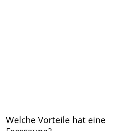
Welche Vorteile hat eine