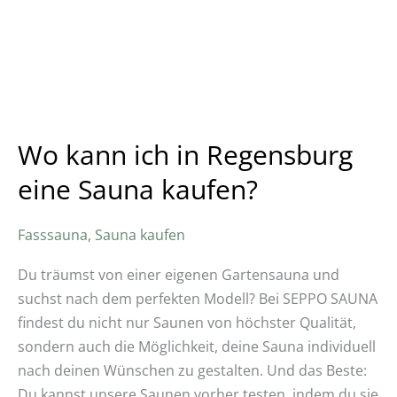
Wo kann ich in Regensburg
eine Sauna kaufen?
Fasssauna
,
Sauna kaufen
Du träumst von einer eigenen Gartensauna und
suchst nach dem perfekten Modell? Bei SEPPO SAUNA
findest du nicht nur Saunen von höchster Qualität,
sondern auch die Möglichkeit, deine Sauna individuell
nach deinen Wünschen zu gestalten. Und das Beste:
Du kannst unsere Saunen vorher testen, indem du sie