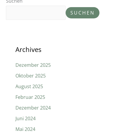
Suchen
SUCHEN
Archives
Dezember 2025
Oktober 2025
August 2025
Februar 2025
Dezember 2024
Juni 2024
Mai 2024