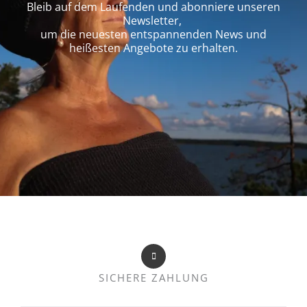
Bleib auf dem Laufenden und abonniere unseren
Newsletter,
um die neuesten entspannenden News und
heißesten Angebote zu erhalten.
SICHERE ZAHLUNG