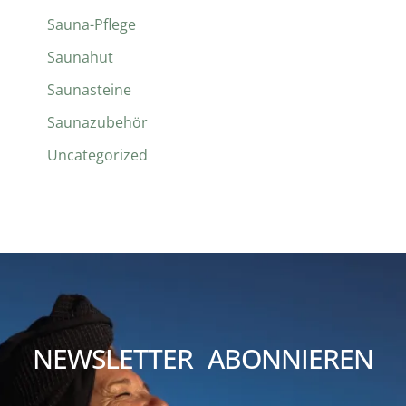
Sauna-Pflege
Saunahut
Saunasteine
Saunazubehör
Uncategorized
NEWSLETTER ABONNIEREN