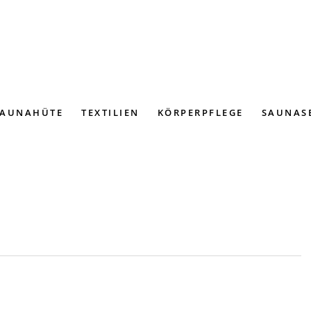
SAUNAHÜTE
TEXTILIEN
KÖRPERPFLEGE
SAUNAS