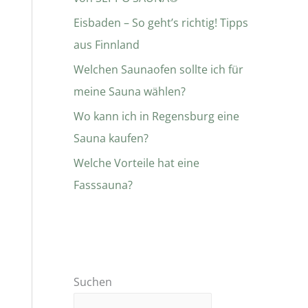
Eisbaden – So geht’s richtig! Tipps
aus Finnland
Welchen Saunaofen sollte ich für
meine Sauna wählen?
Wo kann ich in Regensburg eine
Sauna kaufen?
Welche Vorteile hat eine
Fasssauna?
Suchen