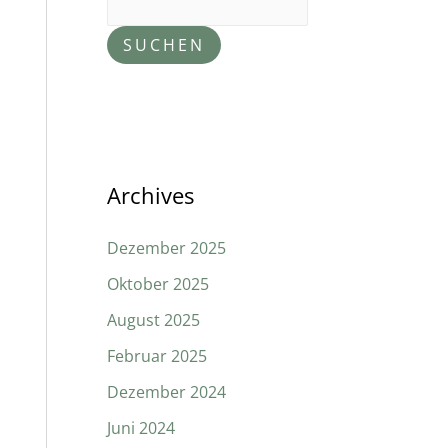
SUCHEN
Archives
Dezember 2025
Oktober 2025
August 2025
Februar 2025
Dezember 2024
Juni 2024