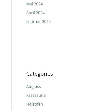
Mai 2024
April 2024
Februar 2024
Categories
Aufguss
Fasssauna
Holzofen