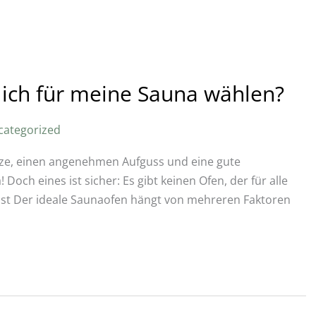
 ich für meine Sauna wählen?
categorized
itze, einen angenehmen Aufguss und eine gute
 Doch eines ist sicher: Es gibt keinen Ofen, der für alle
asst Der ideale Saunaofen hängt von mehreren Faktoren