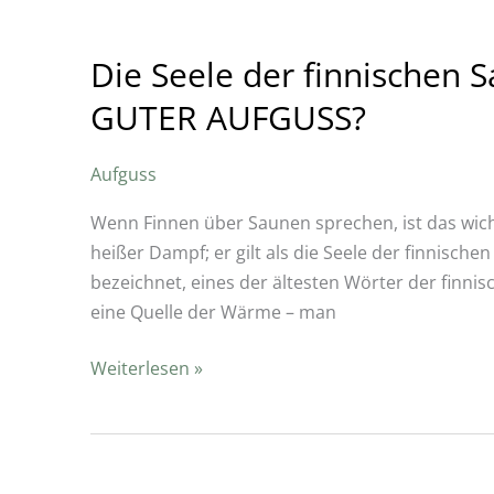
Die Seele der finnischen 
GUTER AUFGUSS?
Aufguss
Wenn Finnen über Saunen sprechen, ist das wicht
heißer Dampf; er gilt als die Seele der finnische
bezeichnet, eines der ältesten Wörter der finnisc
eine Quelle der Wärme – man
Weiterlesen »