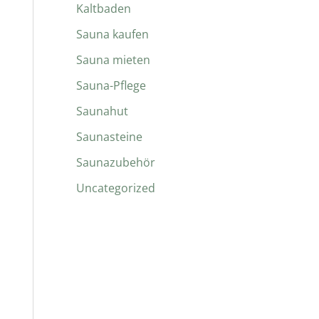
Kaltbaden
Sauna kaufen
Sauna mieten
Sauna-Pflege
Saunahut
Saunasteine
Saunazubehör
Uncategorized