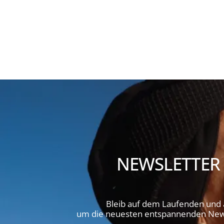
NEWSLETTER
Bleib auf dem Laufenden und
um die neuesten entspannenden News