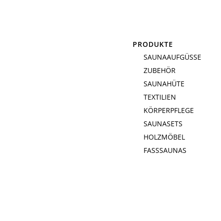
PRODUKTE
SAUNAAUFGÜSSE
ZUBEHÖR
SAUNAHÜTE
TEXTILIEN
KÖRPERPFLEGE
SAUNASETS
HOLZMÖBEL
FASSSAUNAS