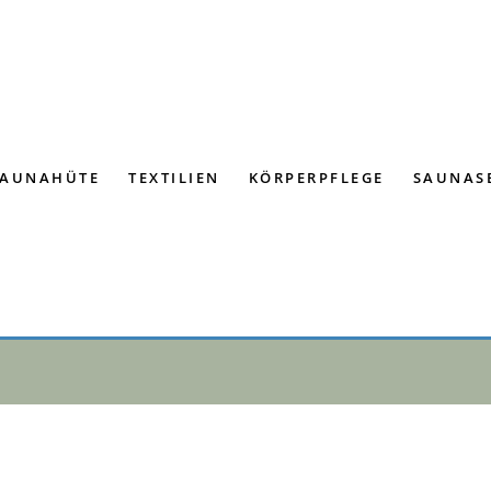
SAUNAHÜTE
TEXTILIEN
KÖRPERPFLEGE
SAUNAS