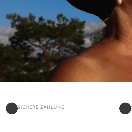
SICHERE ZAHLUNG