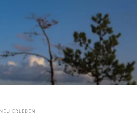
NEU ERLEBEN