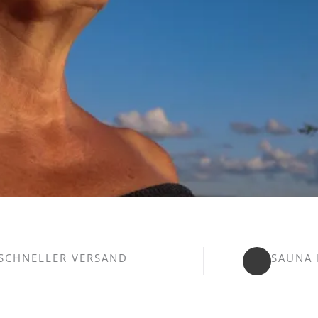
SCHNELLER VERSAND
SAUNA 