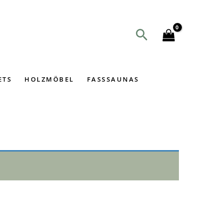
Suchen
ETS
HOLZMÖBEL
FASSSAUNAS