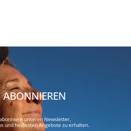
 ABONNIEREN
 abonniere unseren Newsletter,
 und heißesten Angebote zu erhalten.