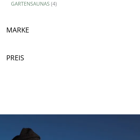
GARTENSAUNAS
4
MARKE
PREIS