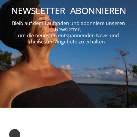
NEWSLETTER ABONNIEREN
Bleib auf dem Laufenden und abonniere unseren
Newsletter,
um die neuesten entspannenden News und
heißesten Angebote zu erhalten.