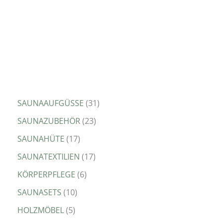
SAUNAAUFGÜSSE
31
SAUNAZUBEHÖR
23
SAUNAHÜTE
17
SAUNATEXTILIEN
17
KÖRPERPFLEGE
6
SAUNASETS
10
HOLZMÖBEL
5