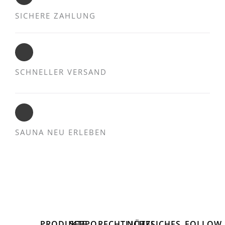
SICHERE ZAHLUNG
SCHNELLER VERSAND
SAUNA NEU ERLEBEN
PRODUKTE
SEPPO
RECHTLICHES
NÜTZLICHES
FOLLOW