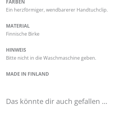
FARBEN
Ein herzförmiger, wendbarerer Handtuchclip.
MATERIAL
Finnische Birke
HINWEIS
Bitte nicht in die Waschmaschine geben.
MADE IN FINLAND
Das könnte dir auch gefallen …