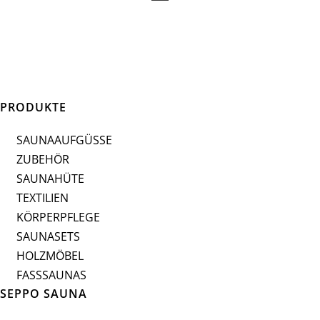
PRODUKTE
SAUNAAUFGÜSSE
ZUBEHÖR
SAUNAHÜTE
TEXTILIEN
KÖRPERPFLEGE
SAUNASETS
HOLZMÖBEL
FASSSAUNAS
SEPPO SAUNA