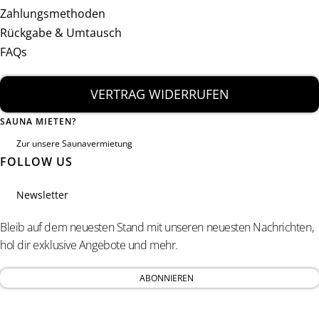
Zahlungsmethoden
Rückgabe & Umtausch
FAQs
VERTRAG WIDERRUFEN
SAUNA MIETEN?
Zur unsere Saunavermietung
FOLLOW US
Newsletter
Bleib auf dem neuesten Stand mit unseren neuesten Nachrichten,
hol dir exklusive Angebote und mehr.
ABONNIEREN