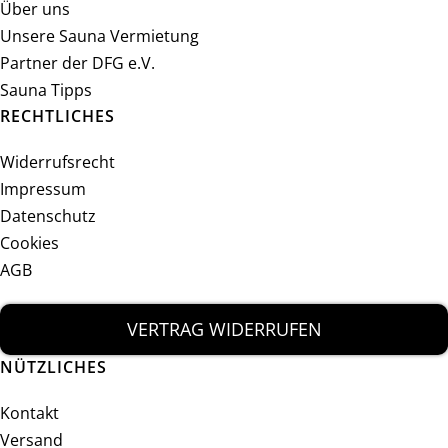
Über uns
Unsere Sauna Vermietung
Partner der DFG e.V.
Sauna Tipps
RECHTLICHES
Widerrufsrecht
Impressum
Datenschutz
Cookies
AGB
VERTRAG WIDERRUFEN
NÜTZLICHES
Kontakt
Versand