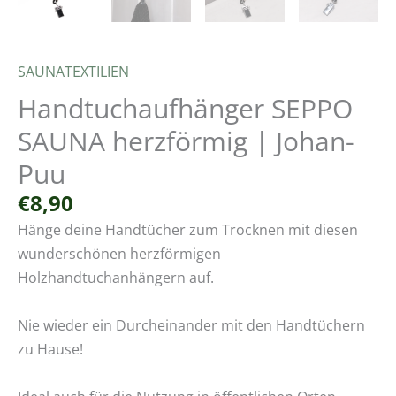
SAUNATEXTILIEN
Handtuchaufhänger SEPPO
SAUNA herzförmig | Johan-
Puu
€
8,90
Hänge deine Handtücher zum Trocknen mit diesen
wunderschönen herzförmigen
Holzhandtuchanhängern auf.
Nie wieder ein Durcheinander mit den Handtüchern
zu Hause!