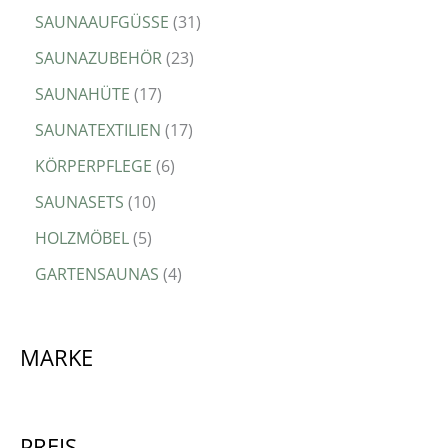
SAUNAAUFGÜSSE
31
SAUNAZUBEHÖR
23
SAUNAHÜTE
17
SAUNATEXTILIEN
17
KÖRPERPFLEGE
6
SAUNASETS
10
HOLZMÖBEL
5
GARTENSAUNAS
4
MARKE
PREIS