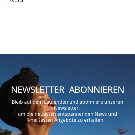
NEWSLETTER ABONNIEREN
Bleib auf dem Laufenden und abonniere unseren
Newsletter,
um die neuesten entspannenden News und
heißesten Angebote zu erhalten.