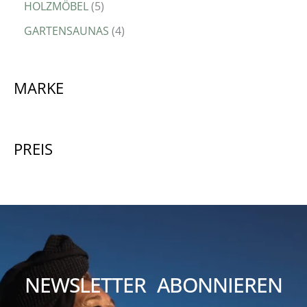
HOLZMÖBEL
5
GARTENSAUNAS
4
MARKE
PREIS
NEWSLETTER ABONNIEREN