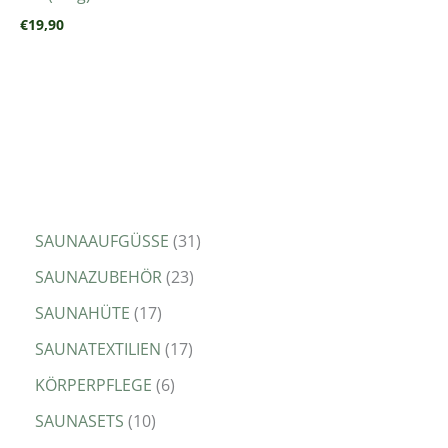
€
19,90
SAUNAAUFGÜSSE
31
SAUNAZUBEHÖR
23
SAUNAHÜTE
17
SAUNATEXTILIEN
17
KÖRPERPFLEGE
6
SAUNASETS
10