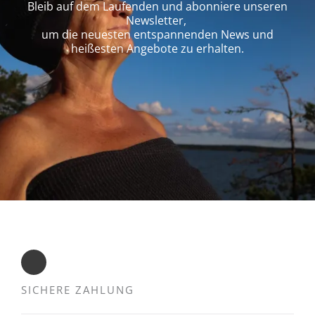
Bleib auf dem Laufenden und abonniere unseren
Newsletter,
um die neuesten entspannenden News und
heißesten Angebote zu erhalten.
SICHERE ZAHLUNG