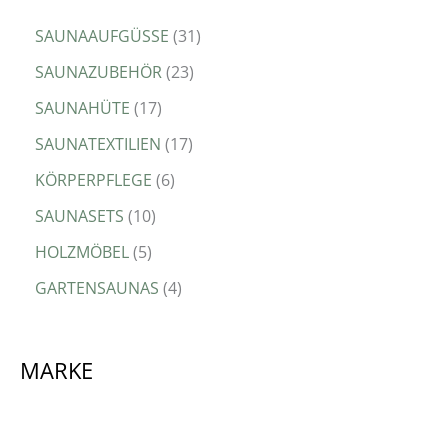
SAUNAAUFGÜSSE
31
SAUNAZUBEHÖR
23
SAUNAHÜTE
17
SAUNATEXTILIEN
17
KÖRPERPFLEGE
6
SAUNASETS
10
HOLZMÖBEL
5
GARTENSAUNAS
4
MARKE