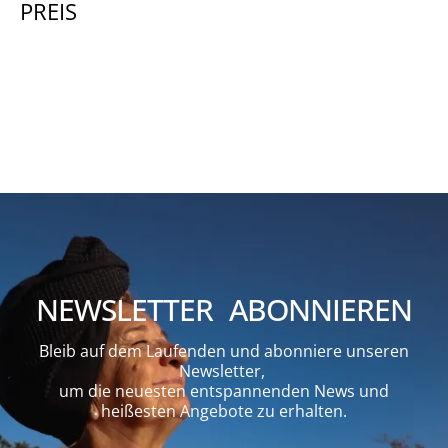
PREIS
NEWSLETTER ABONNIEREN
Bleib auf dem Laufenden und abonniere unseren
Newsletter,
um die neuesten entspannenden News und
heißesten Angebote zu erhalten.