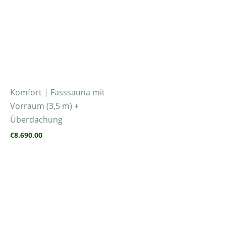
Komfort | Fasssauna mit
Vorraum (3,5 m) +
Überdachung
€
8.690,00