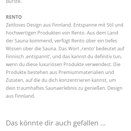
Bürste.
RENTO
Zeitloses Design aus Finnland. Entspanne mit Stil und
hochwertigen Produkten von Rento. Aus dem Land
der Sauna kommend, verfügt Rento über ein tiefes
Wissen über die Sauna. Das Wort ‚rento‘ bedeutet auf
Finnisch ‚entspannt‘, und das kannst du definitiv tun,
wenn du diese luxuriösen Produkte verwendest. Die
Produkte bestehen aus Premiummaterialien und
Zutaten, auf die du dich konzentrieren kannst, um
dein traumhaftes Saunaerlebnis zu genießen. Design
aus Finnland.
Das könnte dir auch gefallen …