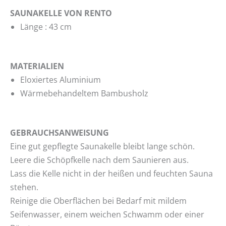
SAUNAKELLE VON RENTO
Länge : 43 cm
MATERIALIEN
Eloxiertes Aluminium
Wärmebehandeltem Bambusholz
GEBRAUCHSANWEISUNG
Eine gut gepflegte Saunakelle bleibt lange schön.
Leere die Schöpfkelle nach dem Saunieren aus.
Lass die Kelle nicht in der heißen und feuchten Sauna
stehen.
Reinige die Oberflächen bei Bedarf mit mildem
Seifenwasser, einem weichen Schwamm oder einer