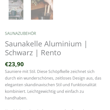
SAUNAZUBEHÖR
Saunakelle Aluminium |
Schwarz | Rento
€
23,90
Sauniere mit Stil. Diese Schöpfkelle zeichnet sich
durch ein wunderschönes, zeitloses Design aus, das
eleganten skandinavischen Stil und Funktionalität
kombiniert. Leichtgewichtig und einfach zu
handhaben.