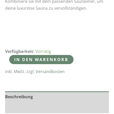
Kombiniere sie mit dem passenden Sauneimer, um
deine luxuriöse Sauna zu vervollständigen.
Verfügbarkeit:
Vorrätig
IN DEN WARENKORB
inkl. MwSt.
zzgl.
Versandkosten
Beschreibung
Zusätzliche Informationen