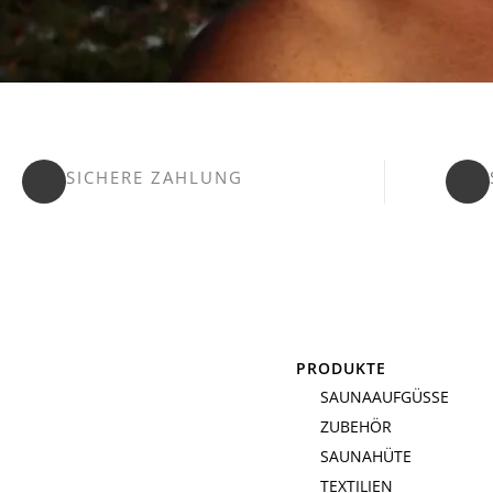
SICHERE ZAHLUNG
PRODUKTE
SAUNAAUFGÜSSE
ZUBEHÖR
SAUNAHÜTE
TEXTILIEN