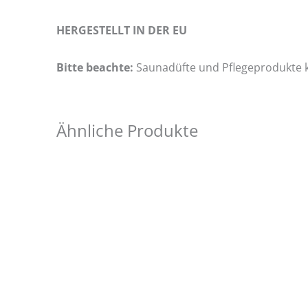
HERGESTELLT IN DER EU
Bitte beachte:
Saunadüfte und Pflegeprodukte 
Ähnliche Produkte