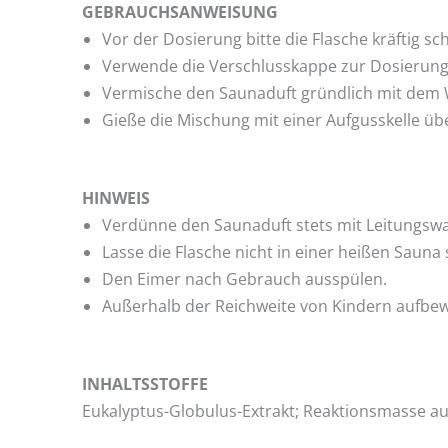
GEBRAUCHSANWEISUNG
Vor der Dosierung bitte die Flasche kräftig sc
Verwende die Verschlusskappe zur Dosierung 
Vermische den Saunaduft gründlich mit dem
Gieße die Mischung mit einer Aufgusskelle ü
HINWEIS
Verdünne den Saunaduft stets mit Leitungsw
Lasse die Flasche nicht in einer heißen Sauna
Den Eimer nach Gebrauch ausspülen.
Außerhalb der Reichweite von Kindern aufbe
INHALTSSTOFFE
Eukalyptus-Globulus-Extrakt; Reaktionsmasse aus