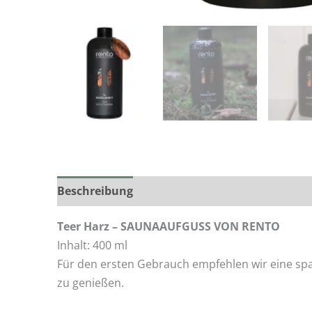
Beschreibung
Zusätzliche Informationen
Teer Harz – SAUNAAUFGUSS VON RENTO
Inhalt: 400 ml
Für den ersten Gebrauch empfehlen wir eine spa
zu genießen.