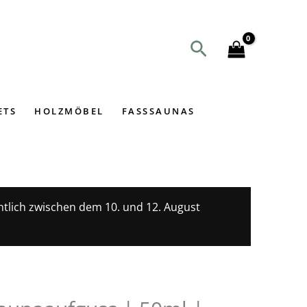
Suchen
ETS
HOLZMÖBEL
FASSSAUNAS
htlich zwischen dem 10. und 12. August