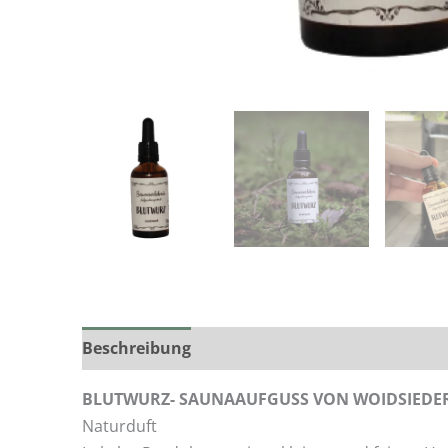
Beschreibung
Zusätzliche Informationen
BLUTWURZ- SAUNAAUFGUSS VON WOIDSIEDE
Naturduft