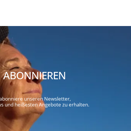
 ABONNIEREN
 abonniere unseren Newsletter,
 und heißesten Angebote zu erhalten.